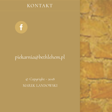
KONTAKT
Facebook
piekarnia@bethlehem.pl
© Copyright - 2018
MAREK LANDOWSKI