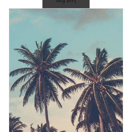
luty 2015